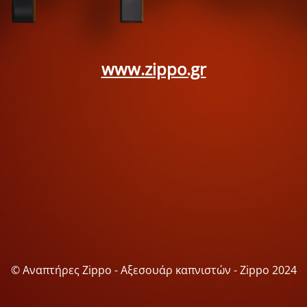
www.zippo.gr
© Αναπτήρες Zippo - Αξεσουάρ καπνιστών - Zippo 2024