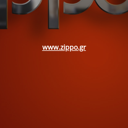
www.zippo.gr